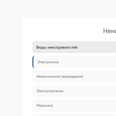
Неис
Виды неисправностей
Электроника
Механические повреждения
Электропитание
Механика