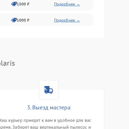
1500 ₽
Подробнее →
1000 ₽
Подробнее →
2000 ₽
Подробнее →
500 ₽
Подробнее →
laris
1000 ₽
Подробнее →
1000 ₽
Подробнее →
3. Выезд мастера
1500 ₽
Подробнее →
Наш курьер приедет к вам в удобное для вас
время. Заберет ваш вертикальный пылесос и