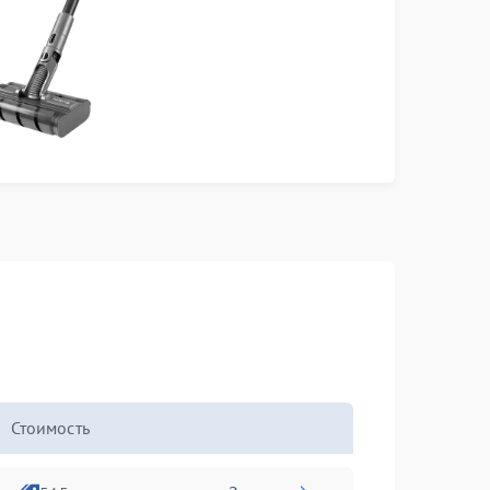
Стоимость