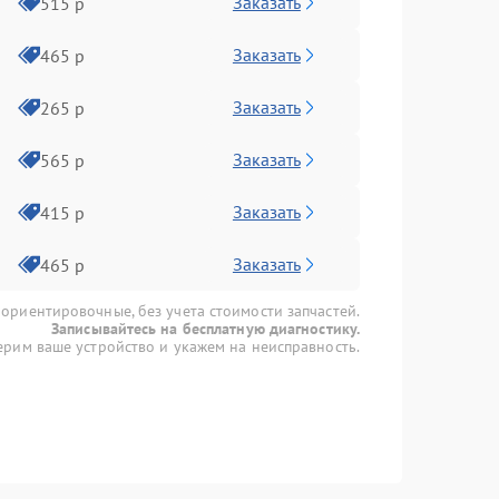
Заказать
515 р
Заказать
465 р
Заказать
265 р
Заказать
565 р
Заказать
415 р
Заказать
465 р
 ориентировочные, без учета стоимости запчастей.
Записывайтесь на бесплатную диагностику.
рим ваше устройство и укажем на неисправность.