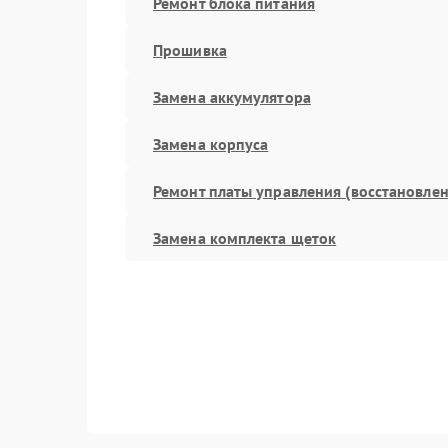
Ремонт блока питания
Прошивка
Замена аккумулятора
Замена корпуса
Ремонт платы управления (восстановлен
Замена комплекта щеток