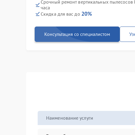
Срочный ремонт вертикальных пылесосов P
часа
20%
Скидка для вас до
Консультация со специалистом
Уз
Наименование услуги