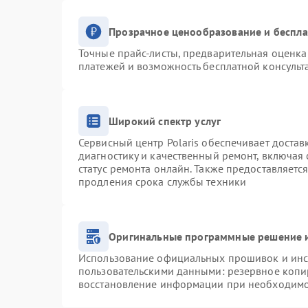
Прозрачное ценообразование и беспла
Точные прайс-листы, предварительная оценка 
платежей и возможность бесплатной консульт
Широкий спектр услуг
Сервисный центр Polaris обеспечивает достав
диагностику и качественный ремонт, включая 
статус ремонта онлайн. Также предоставляетс
продления срока службы техники
Оригинальные программные решение и
Использование официальных прошивок и инст
пользовательскими данными: резервное копи
восстановление информации при необходим