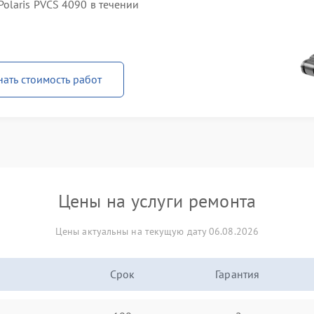
olaris PVCS 4090 в течении
нать стоимость работ
Цены на услуги ремонта
Цены актуальны на текущую дату 06.08.2026
Срок
Гарантия