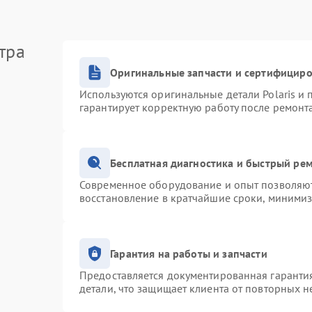
тра
Оригинальные запчасти и сертифицир
Используются оригинальные детали Polaris и
гарантирует корректную работу после ремонт
Бесплатная диагностика и быстрый ре
Современное оборудование и опыт позволяют 
восстановление в кратчайшие сроки, минимиз
Гарантия на работы и запчасти
Предоставляется документированная гаранти
детали, что защищает клиента от повторных 