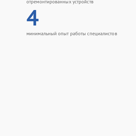
отремонтированных устройств
4
минимальный опыт работы специалистов