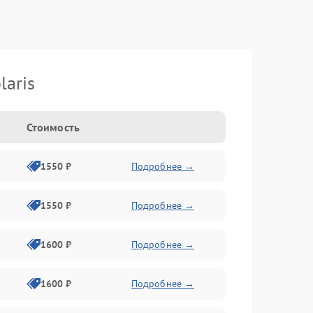
laris
Стоимость
1550 ₽
Подробнее →
1550 ₽
Подробнее →
1600 ₽
Подробнее →
1600 ₽
Подробнее →